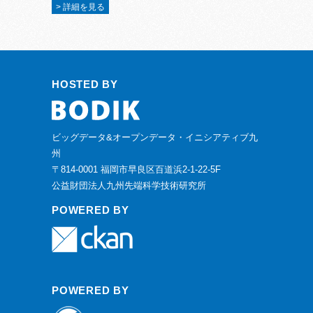
> 詳細を見る
HOSTED BY
ビッグデータ&オープンデータ・イニシアティブ九
州
〒814-0001 福岡市早良区百道浜2-1-22-5F
公益財団法人九州先端科学技術研究所
POWERED BY
POWERED BY