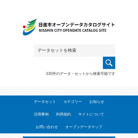
330件のデータ・セットから検索可能です
データセット
カテゴリー
お知らせ
活用事例
利用規約
サイトについて
お問い合わせ
オープンデータマップ