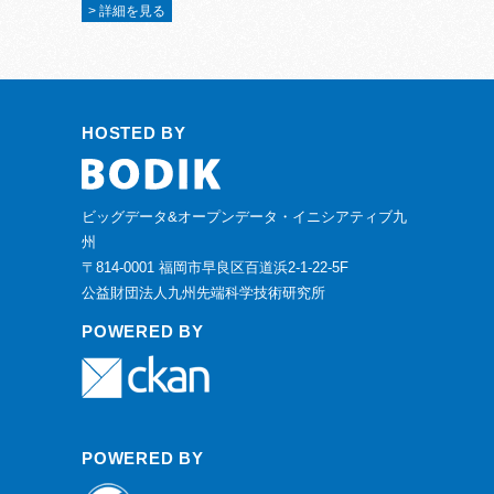
> 詳細を見る
HOSTED BY
ビッグデータ&オープンデータ・イニシアティブ九
州
〒814-0001 福岡市早良区百道浜2-1-22-5F
公益財団法人九州先端科学技術研究所
POWERED BY
POWERED BY