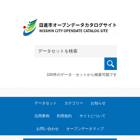
330件のデータ・セットから検索可能です
データセット
カテゴリー
お知らせ
活用事例
利用規約
サイトについて
お問い合わせ
オープンデータマップ