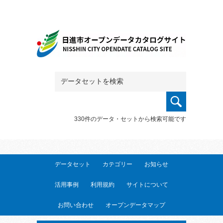
330件のデータ・セットから検索可能です
データセット
カテゴリー
お知らせ
活用事例
利用規約
サイトについて
お問い合わせ
オープンデータマップ