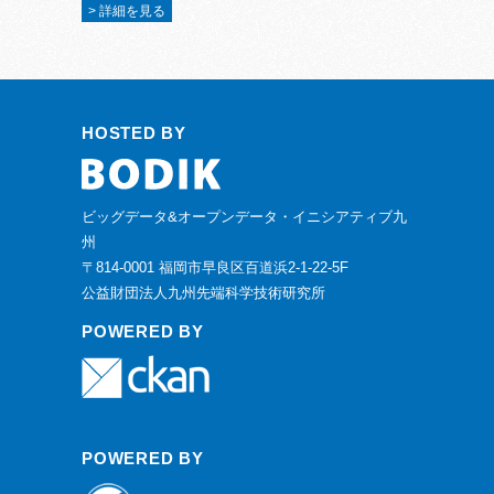
> 詳細を見る
HOSTED BY
ビッグデータ&オープンデータ・イニシアティブ九
州
〒814-0001 福岡市早良区百道浜2-1-22-5F
公益財団法人九州先端科学技術研究所
POWERED BY
POWERED BY