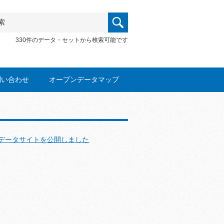
330件のデータ・セットから検索可能です
問い合わせ
オープンデータマップ
データサイトを公開しました