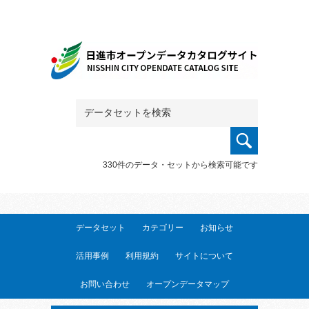
330件のデータ・セットから検索可能です
データセット
カテゴリー
お知らせ
活用事例
利用規約
サイトについて
お問い合わせ
オープンデータマップ