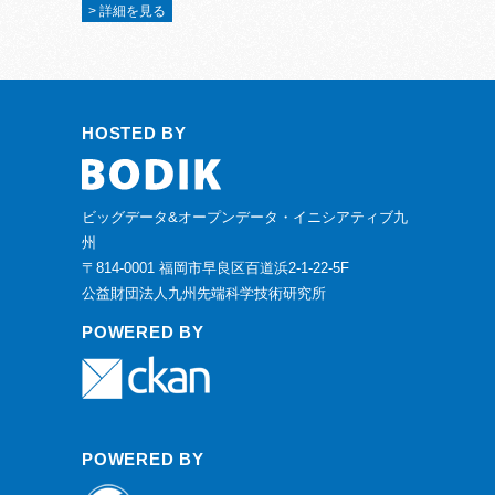
> 詳細を見る
HOSTED BY
ビッグデータ&オープンデータ・イニシアティブ九
州
〒814-0001 福岡市早良区百道浜2-1-22-5F
公益財団法人九州先端科学技術研究所
POWERED BY
POWERED BY