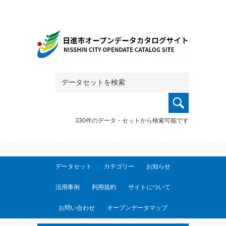
330件のデータ・セットから検索可能です
データセット
カテゴリー
お知らせ
活用事例
利用規約
サイトについて
お問い合わせ
オープンデータマップ