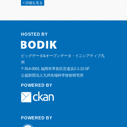
> 詳細を見る
HOSTED BY
ビッグデータ&オープンデータ・イニシアティブ九
州
〒814-0001 福岡市早良区百道浜2-1-22-5F
公益財団法人九州先端科学技術研究所
POWERED BY
POWERED BY