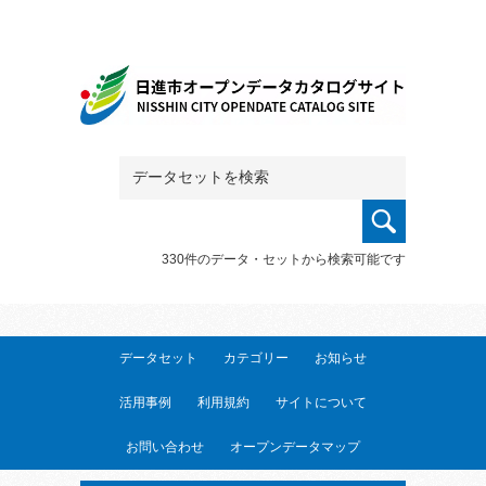
330件のデータ・セットから検索可能です
データセット
カテゴリー
お知らせ
活用事例
利用規約
サイトについて
お問い合わせ
オープンデータマップ