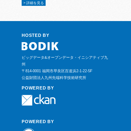
> 詳細を見る
HOSTED BY
ビッグデータ&オープンデータ・イニシアティブ九
州
〒814-0001 福岡市早良区百道浜2-1-22-5F
公益財団法人九州先端科学技術研究所
POWERED BY
POWERED BY