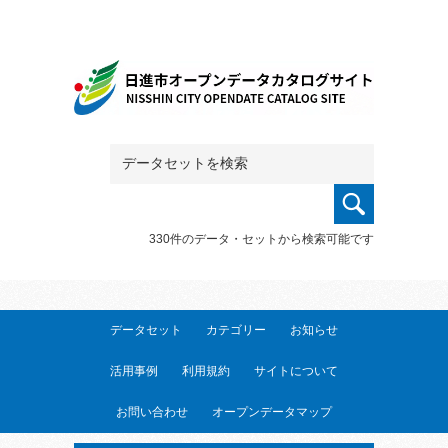
330件のデータ・セットから検索可能です
データセット
カテゴリー
お知らせ
活用事例
利用規約
サイトについて
お問い合わせ
オープンデータマップ