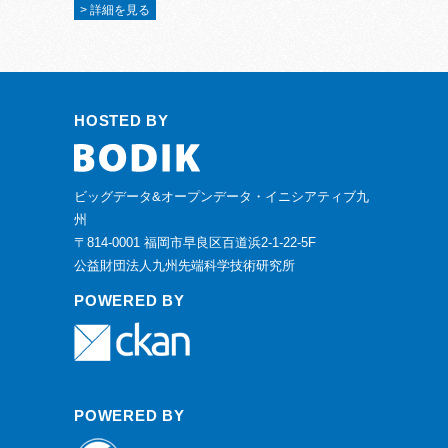
> 詳細を見る
HOSTED BY
ビッグデータ&オープンデータ・イニシアティブ九
州
〒814-0001 福岡市早良区百道浜2-1-22-5F
公益財団法人九州先端科学技術研究所
POWERED BY
POWERED BY