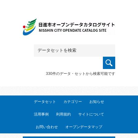
330件のデータ・セットから検索可能です
データセット
カテゴリー
お知らせ
活用事例
利用規約
サイトについて
お問い合わせ
オープンデータマップ