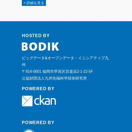
> 詳細を見る
HOSTED BY
ビッグデータ&オープンデータ・イニシアティブ九
州
〒814-0001 福岡市早良区百道浜2-1-22-5F
公益財団法人九州先端科学技術研究所
POWERED BY
POWERED BY