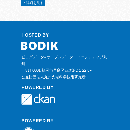
> 詳細を見る
HOSTED BY
ビッグデータ&オープンデータ・イニシアティブ九
州
〒814-0001 福岡市早良区百道浜2-1-22-5F
公益財団法人九州先端科学技術研究所
POWERED BY
POWERED BY