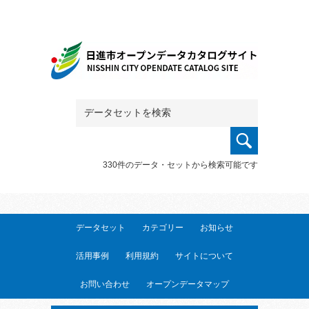
330件のデータ・セットから検索可能です
データセット
カテゴリー
お知らせ
活用事例
利用規約
サイトについて
お問い合わせ
オープンデータマップ