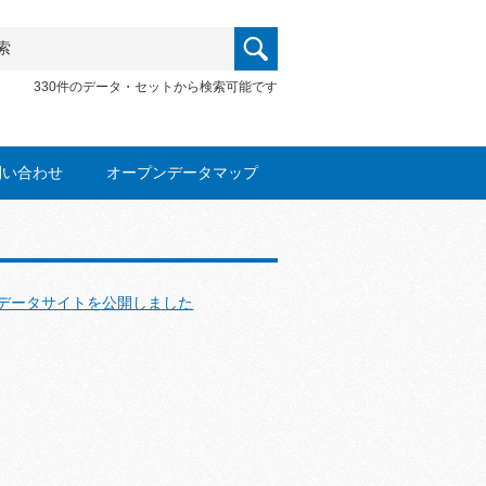
330件のデータ・セットから検索可能です
問い合わせ
オープンデータマップ
データサイトを公開しました