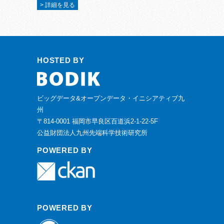
> 詳細を見る
HOSTED BY
ビッグデータ&オープンデータ・イニシアティブ九
州
〒814-0001 福岡市早良区百道浜2-1-22-5F
公益財団法人九州先端科学技術研究所
POWERED BY
POWERED BY