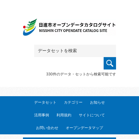
330件のデータ・セットから検索可能です
データセット
カテゴリー
お知らせ
活用事例
利用規約
サイトについて
お問い合わせ
オープンデータマップ