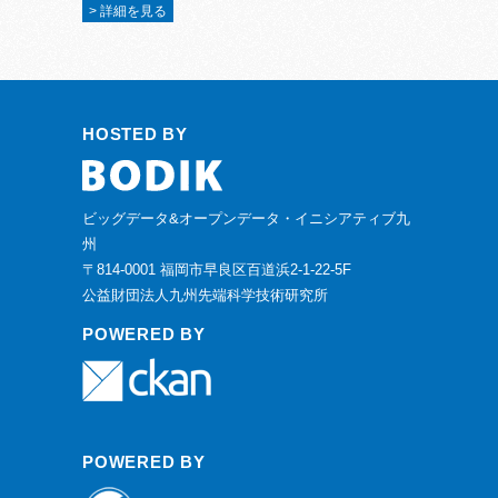
> 詳細を見る
HOSTED BY
ビッグデータ&オープンデータ・イニシアティブ九
州
〒814-0001 福岡市早良区百道浜2-1-22-5F
公益財団法人九州先端科学技術研究所
POWERED BY
POWERED BY