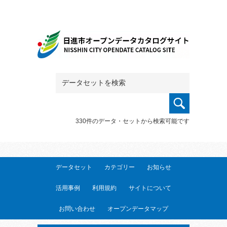
330件のデータ・セットから検索可能です
データセット
カテゴリー
お知らせ
活用事例
利用規約
サイトについて
お問い合わせ
オープンデータマップ