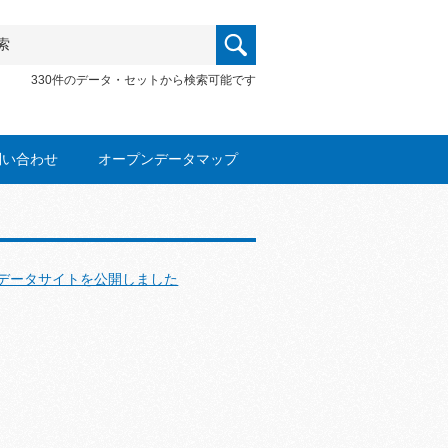
330件のデータ・セットから検索可能です
問い合わせ
オープンデータマップ
データサイトを公開しました