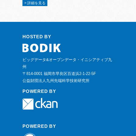
> 詳細を見る
HOSTED BY
ビッグデータ&オープンデータ・イニシアティブ九
州
〒814-0001 福岡市早良区百道浜2-1-22-5F
公益財団法人九州先端科学技術研究所
POWERED BY
POWERED BY