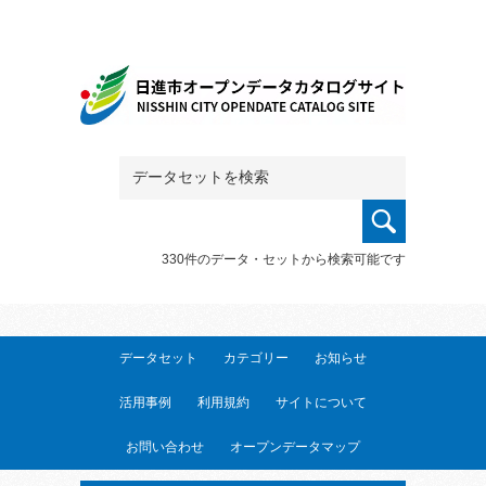
330件のデータ・セットから検索可能です
データセット
カテゴリー
お知らせ
活用事例
利用規約
サイトについて
お問い合わせ
オープンデータマップ