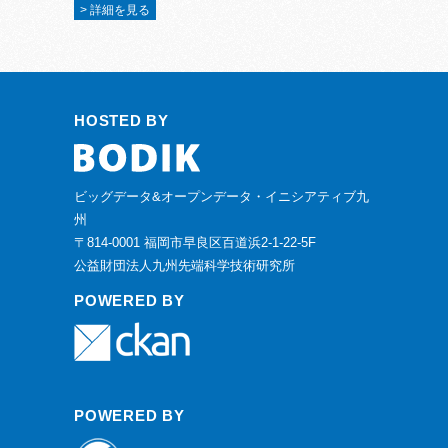
> 詳細を見る
HOSTED BY
ビッグデータ&オープンデータ・イニシアティブ九
州
〒814-0001 福岡市早良区百道浜2-1-22-5F
公益財団法人九州先端科学技術研究所
POWERED BY
POWERED BY