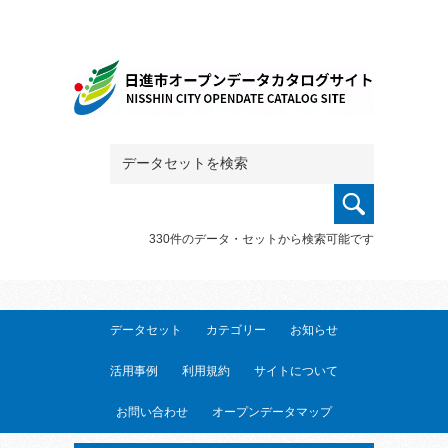
330件のデータ・セットから検索可能です
データセット
カテゴリー
お知らせ
活用事例
利用規約
サイトについて
お問い合わせ
オープンデータマップ