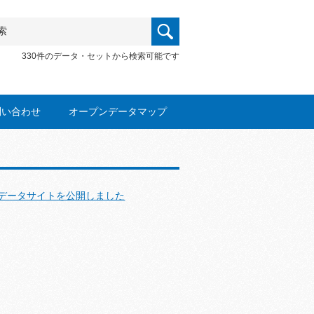
330件のデータ・セットから検索可能です
問い合わせ
オープンデータマップ
データサイトを公開しました